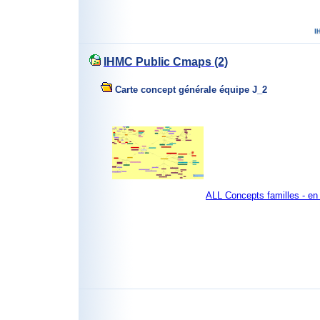
IHMC Public Cmaps (2)
Carte concept générale équipe J_2
ALL Concepts familles - en