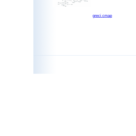
greci.cmap