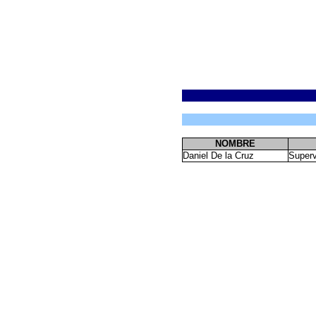
NOMBRE
Daniel De la Cruz
Superv