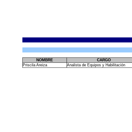
NOMBRE
CARGO
Priscila Areiza
Analista de Equipos y Habilitación