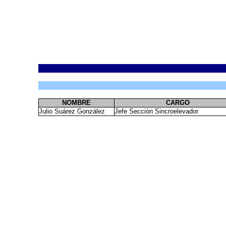
NOMBRE
CARGO
Julio Suárez González
Jefe Sección Sincroelevador