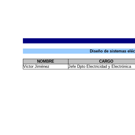
Diseño de sistemas eléc
NOMBRE
CARGO
Victor Jiménez
Jefe Dpto Electricidad y Electrónica