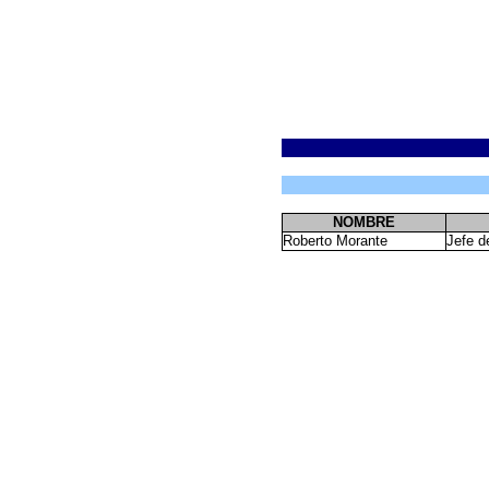
NOMBRE
Roberto Morante
Jefe d