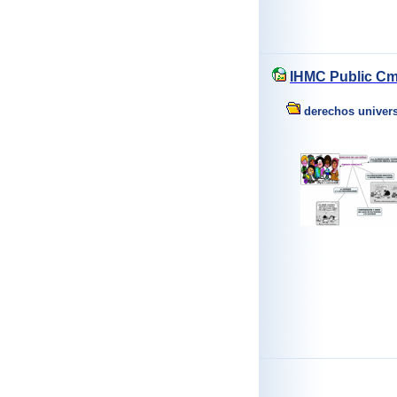
IHMC Public Cm
derechos univer