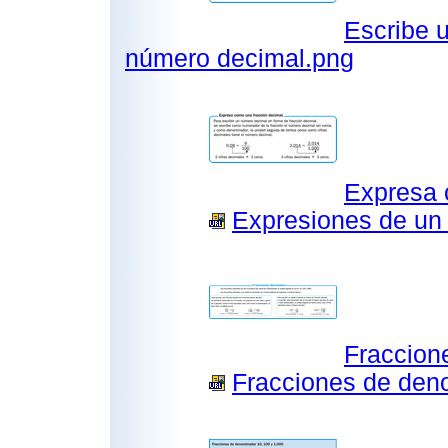
Escribe 
número decimal.png
Expresa 
Expresiones de un 
Fraccion
Fracciones de deno