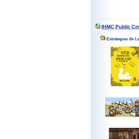
IHMC Public Cm
Estrategias de L