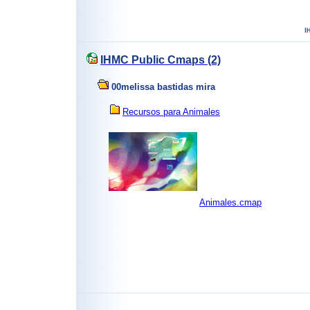
IHMC Public Cmaps (2)
00melissa bastidas mira
Recursos para Animales
Animales.cmap