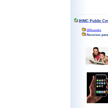
IHMC Public Cm
000sandra
Recursos para 