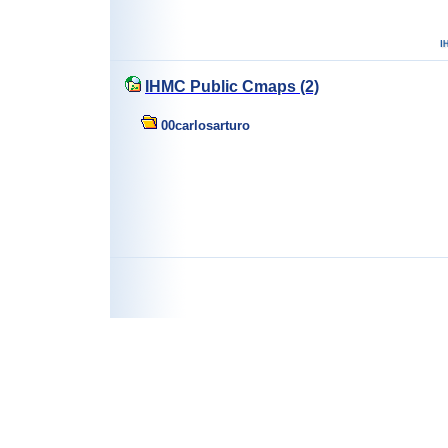
IHMC Public Cmaps (2)
00carlosarturo