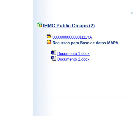
IHMC Public Cmaps (2)
00000000000001111YA
Recursos para Base de datos MAPA
Documento 1.docx
Documento 2.docx