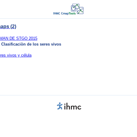
aps (2)
MAN DE STGO 2015
Clasificaciòn de los seres vivos
es vivos y célula