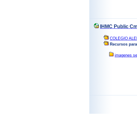
IHMC Public Cm
COLEGIO ALE
Recursos para 
imagenes ser