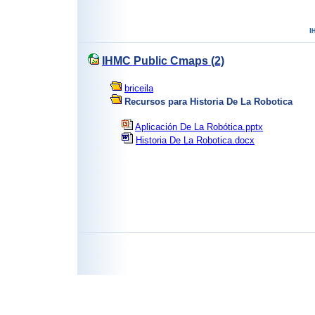
IHMC Public Cmaps (2)
briceila
Recursos para Historia De La Robotica
Aplicación De La Robótica.pptx
Historia De La Robotica.docx