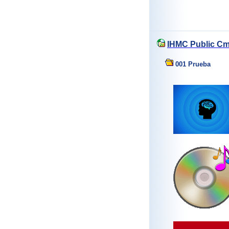
IHMC Public Cm
001 Prueba