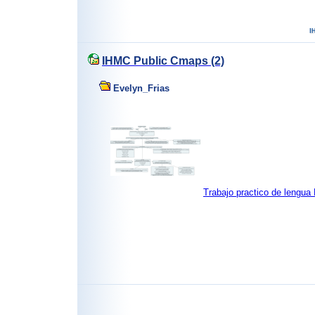
IHMC Public Cmaps (2)
Evelyn_Frias
Trabajo practico de lengua