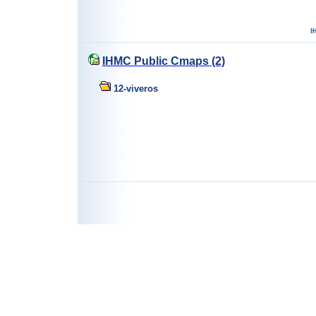
IHMC Public Cmaps (2)
12-viveros