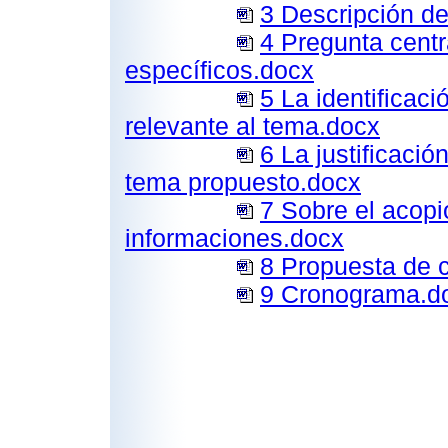
3 Descripción de
4 Pregunta centra
específicos.docx
5 La identificaci
relevante al tema.docx
6 La justificació
tema propuesto.docx
7 Sobre el acop
informaciones.docx
8 Propuesta de 
9 Cronograma.d