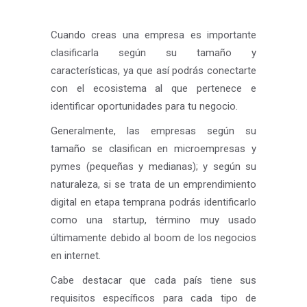
Cuando creas una empresa es importante
clasificarla según su tamaño y
características, ya que así podrás conectarte
con el ecosistema al que pertenece e
identificar oportunidades para tu negocio.
Generalmente, las empresas según su
tamaño se clasifican en microempresas y
pymes (pequeñas y medianas); y según su
naturaleza, si se trata de un emprendimiento
digital en etapa temprana podrás identificarlo
como una startup, término muy usado
últimamente debido al boom de los negocios
en internet.
Cabe destacar que cada país tiene sus
requisitos específicos para cada tipo de