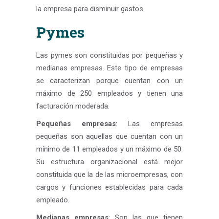
la empresa para disminuir gastos.
Pymes
Las pymes son constituidas por pequeñas y
medianas empresas. Este tipo de empresas
se caracterizan porque cuentan con un
máximo de 250 empleados y tienen una
facturación moderada.
Pequeñas empresas
: Las empresas
pequeñas son aquellas que cuentan con un
mínimo de 11 empleados y un máximo de 50.
Su estructura organizacional está mejor
constituida que la de las microempresas, con
cargos y funciones establecidas para cada
empleado.
Medianas empresas
: Son las que tienen