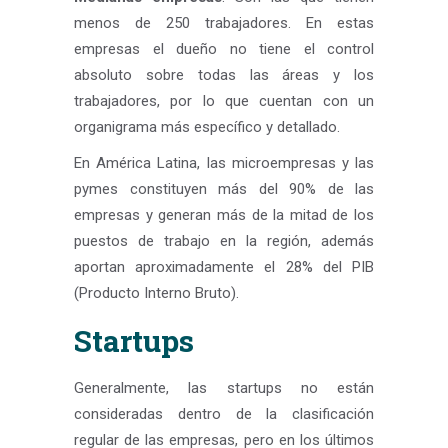
menos de 250 trabajadores. En estas
empresas el dueño no tiene el control
absoluto sobre todas las áreas y los
trabajadores, por lo que cuentan con un
organigrama más específico y detallado.
En América Latina, las microempresas y las
pymes constituyen más del 90% de las
empresas y generan más de la mitad de los
puestos de trabajo en la región, además
aportan aproximadamente el 28% del PIB
(Producto Interno Bruto).
Startups
Generalmente, las startups no están
consideradas dentro de la clasificación
regular de las empresas, pero en los últimos