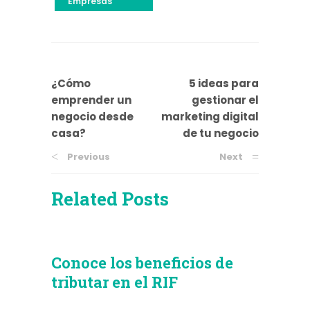
Empresas
¿Cómo
5 ideas para
emprender un
gestionar el
negocio desde
marketing digital
casa?
de tu negocio
Previous
Next
Related Posts
Conoce los beneficios de
tributar en el RIF