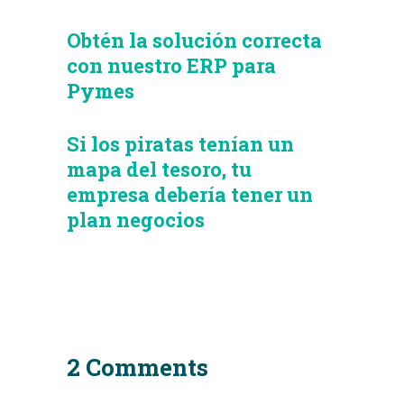
Obtén la solución correcta
con nuestro ERP para
Pymes
Si los piratas tenían un
mapa del tesoro, tu
empresa debería tener un
plan negocios
2 Comments