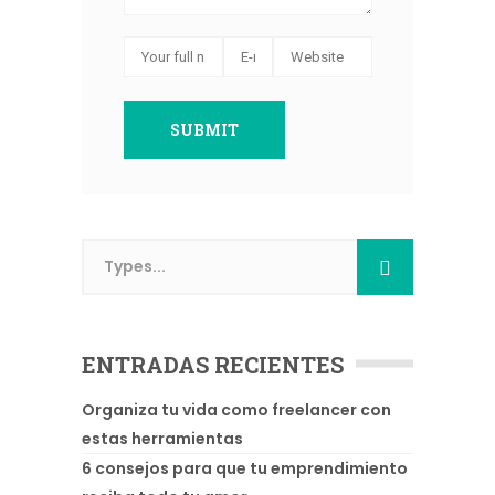
ENTRADAS RECIENTES
Organiza tu vida como freelancer con
estas herramientas
6 consejos para que tu emprendimiento