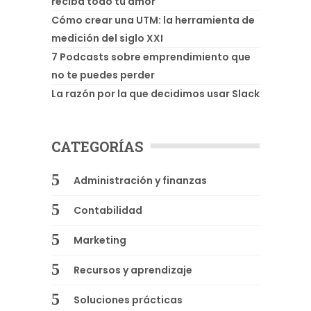
reciba todo tu amor
Cómo crear una UTM: la herramienta de
medición del siglo XXI
7 Podcasts sobre emprendimiento que
no te puedes perder
La razón por la que decidimos usar Slack
CATEGORÍAS
Administración y finanzas
Contabilidad
Marketing
Recursos y aprendizaje
Soluciones prácticas