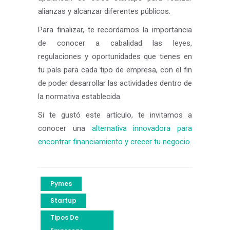
alianzas y alcanzar diferentes públicos.
Para finalizar, te recordamos la importancia
de conocer a cabalidad las leyes,
regulaciones y oportunidades que tienes en
tu país para cada tipo de empresa, con el fin
de poder desarrollar las actividades dentro de
la normativa establecida.
Si te gustó este artículo, te invitamos a
conocer una
alternativa innovadora para
encontrar financiamiento y crecer tu negocio
.
Pymes
Startup
Tipos De