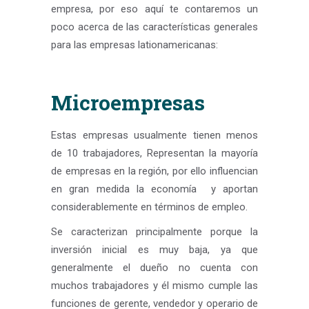
empresa, por eso aquí te contaremos un
poco acerca de las características generales
para las empresas lationamericanas:
Microempresas
Estas empresas usualmente tienen menos
de 10 trabajadores, Representan la mayoría
de empresas en la región, por ello influencian
en gran medida la economía y aportan
considerablemente en términos de empleo.
Se caracterizan principalmente porque la
inversión inicial es muy baja, ya que
generalmente el dueño no cuenta con
muchos trabajadores y él mismo cumple las
funciones de gerente, vendedor y operario de