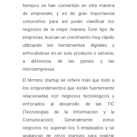
tiempos se han convertido en otra manera
de emprender, y es de gran importancia
conocerlos para así poder clasificar los
negocios de la mejor manera. Este tipo de
empresas, buscan un crecimiento muy rápido
utilizando las herramientas digitales y
enfocándose en un solo producto o servicio,
a diferencia de las pymes y las
microempresas.
El término startup se refiere más que todo a
los emprendimientos que están fuertemente
relacionadas con negocios tecnológicos y
enfocados al desarrollo de las TIC
(Tecnologías de la Información y la
Comunicación). Generalmente estos
negocios no superan los 5 empleados y se
apalancan de otros startups para realizar