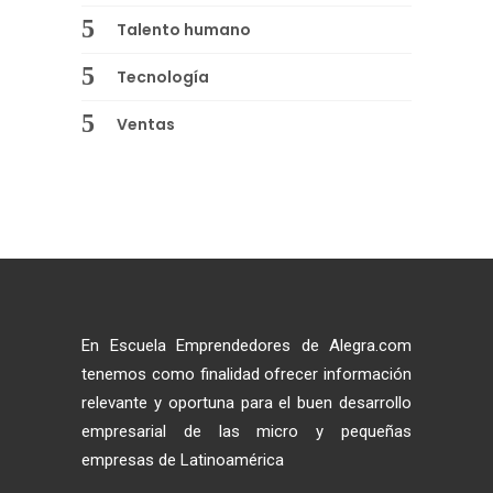
Talento humano
Tecnología
Ventas
En Escuela Emprendedores de Alegra.com
tenemos como finalidad ofrecer información
relevante y oportuna para el buen desarrollo
empresarial de las micro y pequeñas
empresas de Latinoamérica