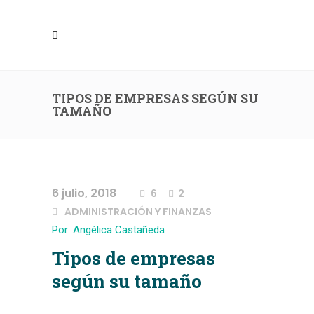
TIPOS DE EMPRESAS SEGÚN SU
TAMAÑO
6 julio, 2018
6
2
ADMINISTRACIÓN Y FINANZAS
Por: Angélica Castañeda
Tipos de empresas
según su tamaño