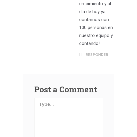
crecimiento y al
día de hoy ya
contamos con
100 personas en
nuestro equipo y
contando!
RESPONDER
Post a Comment