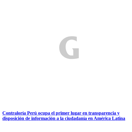
Contraloría Perú ocupa el primer lugar en transparencia y
disposición de información a la ciudadanía en América Latina