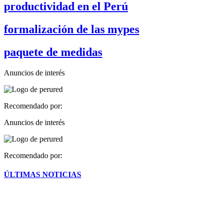
productividad en el Perú
formalización de las mypes
paquete de medidas
Anuncios de interés
Recomendado por:
Anuncios de interés
Recomendado por:
ÚLTIMAS NOTICIAS