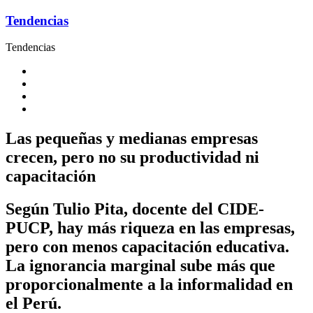
Tendencias
Tendencias
Las pequeñas y medianas empresas
crecen, pero no su productividad ni
capacitación
Según Tulio Pita, docente del CIDE-
PUCP, hay más riqueza en las empresas,
pero con menos capacitación educativa.
La ignorancia marginal sube más que
proporcionalmente a la informalidad en
el Perú.