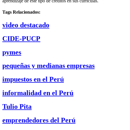
aprendizaje de este tipo de créditos en sus currículas.
Tags Relacionados:
video destacado
CIDE-PUCP
pymes
pequeñas y medianas empresas
impuestos en el Perú
informalidad en el Perú
Tulio Pita
emprendedores del Perú