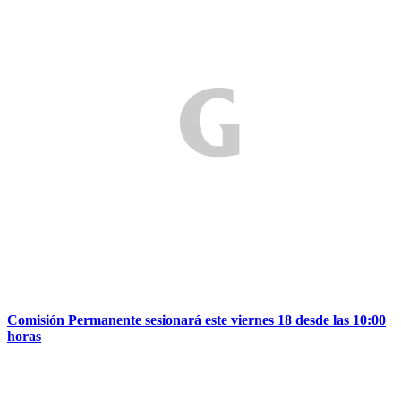
Comisión Permanente sesionará este viernes 18 desde las 10:00
horas