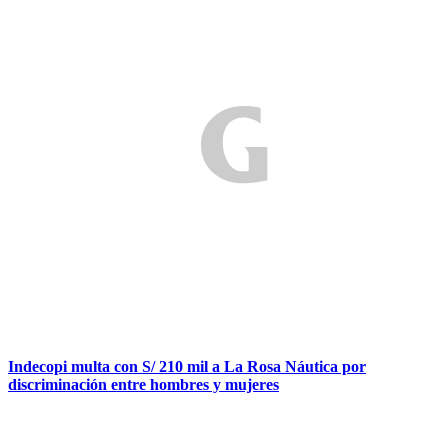
Indecopi multa con S/ 210 mil a La Rosa Náutica por
discriminación entre hombres y mujeres