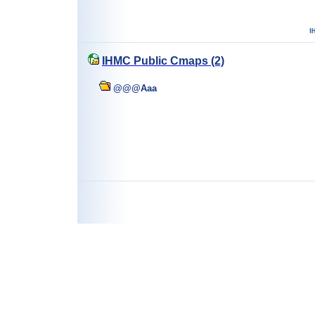
IHMC Public Cmaps (2)
@@@Aaa