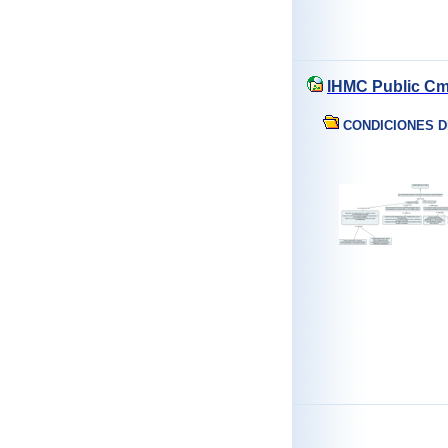
IHMC Public Cm
CONDICIONES D