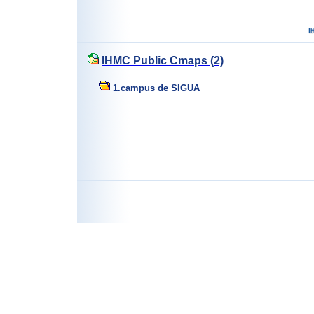
IHMC Public Cmaps (2)
1.campus de SIGUA