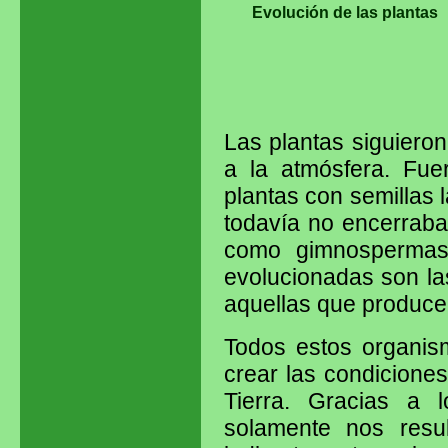
Evolución de las plantas
Las plantas siguiero
a la atmósfera. Fue
plantas con semillas 
todavía no encerraba
como gimnospermas 
evolucionadas son la
aquellas que produce
Todos estos organis
crear las condicione
Tierra. Gracias a 
solamente nos resul