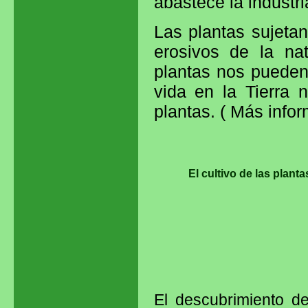
abastece la industri
Las plantas sujetan 
erosivos de la nat
plantas nos pueden
vida en la Tierra 
plantas. ( Más info
El cultivo de las planta
El descubrimiento de 