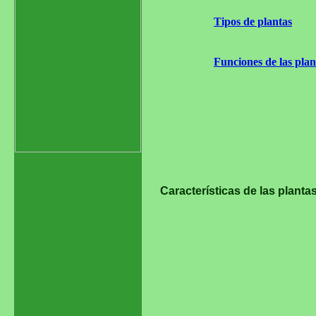
Tipos de plantas
Funciones de las plan
Características de las planta