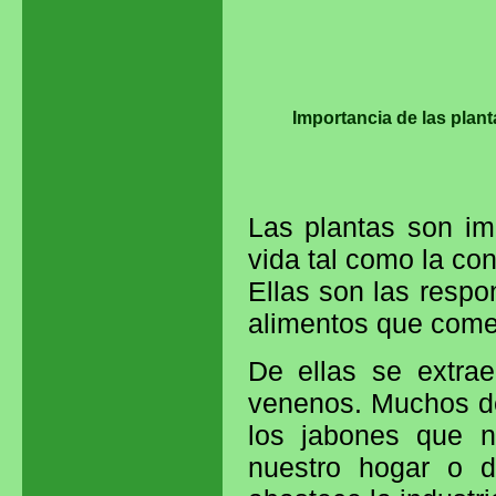
Importancia de las plant
Las plantas son im
vida tal como la co
Ellas son las respo
alimentos que com
De ellas se extrae
venenos. Muchos de 
los jabones que n
nuestro hogar o 