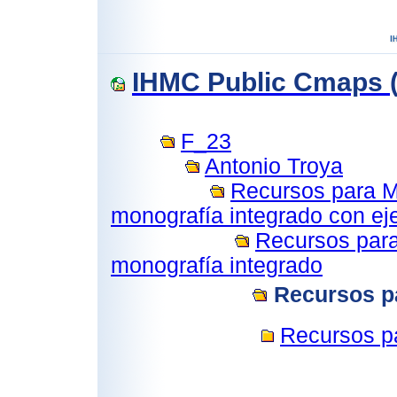
IHMC Public Cmaps (
F_23
Antonio Troya
Recursos para M
monografía integrado con e
Recursos para
monografía integrado
Recursos pa
Recursos pa