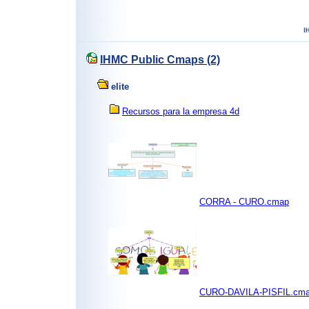
IHMC Public Cmaps (2)
elite
Recursos para la empresa 4d
CORRA - CURO.cmap
CURO-DAVILA-PISFIL.cm