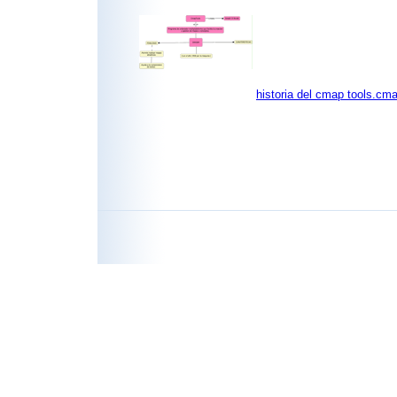
historia del cmap tools.cm